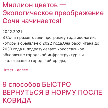
Миллион цветов —
Экологическое преображение
Сочи начинается!
20.12.2021
В Сочи презентовали программу года экологии,
который объявлен с 2022 года.Она рассчитана до
2030 года и подразумевает колоссальное
обновление городской инфраструктуры и
экологизацию городской среды,
Читать далее...
9 способов БЫСТРО
ВЕРНУТЬСЯ В НОРМУ ПОСЛЕ
КОВИДА