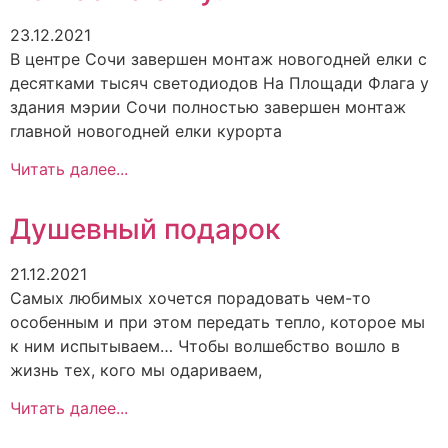
23.12.2021
В центре Сочи завершен монтаж новогодней елки с
десятками тысяч светодиодов На Площади Флага у
здания мэрии Сочи полностью завершен монтаж
главной новогодней елки курорта
Читать далее...
Душевный подарок
21.12.2021
Самых любимых хочется порадовать чем-то
особенным и при этом передать тепло, которое мы
к ним испытываем… Чтобы волшебство вошло в
жизнь тех, кого мы одариваем,
Читать далее...