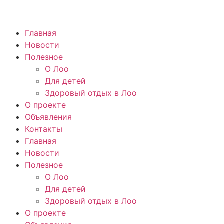
Главная
Новости
Полезное
О Лоо
Для детей
Здоровый отдых в Лоо
О проекте
Объявления
Контакты
Главная
Новости
Полезное
О Лоо
Для детей
Здоровый отдых в Лоо
О проекте