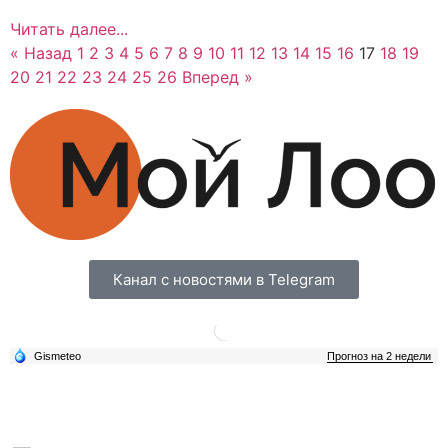
Читать далее...
« Назад
1
2
3
4
5
6
7
8
9
10
11
12
13
14
15
16
17
18
19
20
21
22
23
24
25
26
Вперед »
Канал с новостями в Telegram