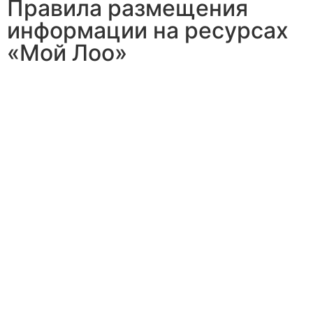
Правила размещения
информации на ресурсах
«Мой Лоо»