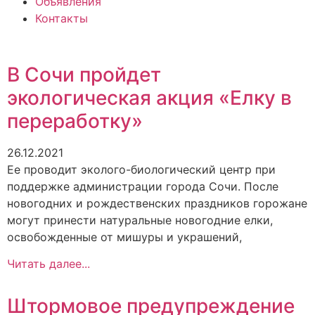
Объявления
Контакты
В Сочи пройдет
экологическая акция «Елку в
переработку»
26.12.2021
Ее проводит эколого-биологический центр при
поддержке администрации города Сочи. После
новогодних и рождественских праздников горожане
могут принести натуральные новогодние елки,
освобожденные от мишуры и украшений,
Читать далее...
Штормовое предупреждение