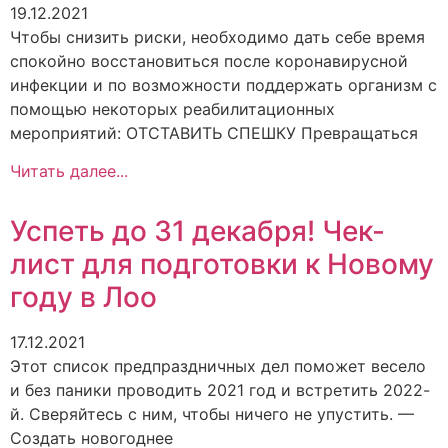
19.12.2021
Чтобы снизить риски, необходимо дать себе время
спокойно восстановиться после коронавирусной
инфекции и по возможности поддержать организм с
помощью некоторых реабилитационных
мероприятий: ОТСТАВИТЬ СПЕШКУ Превращаться
Читать далее...
Успеть до 31 декабря! Чек-
лист для подготовки к Новому
году в Лоо
17.12.2021
Этот список предпраздничных дел поможет весело
и без паники проводить 2021 год и встретить 2022-
й. Сверяйтесь с ним, чтобы ничего не упустить. —
Создать новогоднее