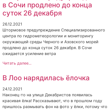
в Сочи продлено до конца
суток 26 декабря
26.12.2021
Штормовое предупреждение Специализированного
центра по гидрометеорологии и мониторингу
окружающей среды Черного и Азовского морей
продлено до конца суток 26 декабря. В Сочи
ожидается усиление ветра
Читать далее...
В Лоо нарядилась ёлочка
24.12.2021
Наконец-то на улице Декабристов появилась
красивая ёлка! Рассказывают, что в прошлом году
пришлось размывать фон на фото у ёлки, потому что