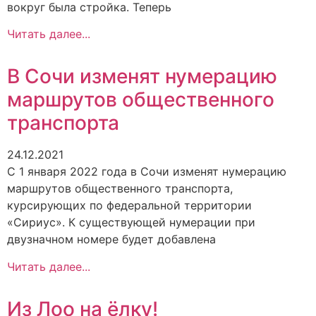
вокруг была стройка. Теперь
Читать далее...
В Сочи изменят нумерацию
маршрутов общественного
транспорта
24.12.2021
С 1 января 2022 года в Сочи изменят нумерацию
маршрутов общественного транспорта,
курсирующих по федеральной территории
«Сириус». К существующей нумерации при
двузначном номере будет добавлена
Читать далее...
Из Лоо на ёлку!