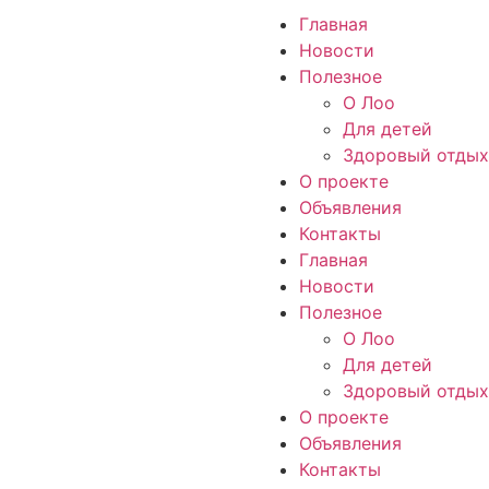
Главная
Новости
Полезное
О Лоо
Для детей
Здоровый отдых
О проекте
Объявления
Контакты
Главная
Новости
Полезное
О Лоо
Для детей
Здоровый отдых
О проекте
Объявления
Контакты