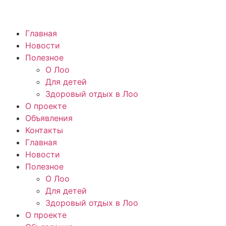
Главная
Новости
Полезное
О Лоо
Для детей
Здоровый отдых в Лоо
О проекте
Объявления
Контакты
Главная
Новости
Полезное
О Лоо
Для детей
Здоровый отдых в Лоо
О проекте