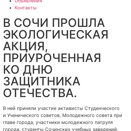
Объявления
Контакты
В СОЧИ ПРОШЛА
ЭКОЛОГИЧЕСКАЯ
АКЦИЯ,
ПРИУРОЧЕННАЯ
КО ДНЮ
ЗАЩИТНИКА
ОТЕЧЕСТВА.
В ней приняли участие активисты Студенческого
и Ученического советов, Молодежного совета при
главе города, участники молодежного патруля
города, студенты Сочинских учебных заведений.