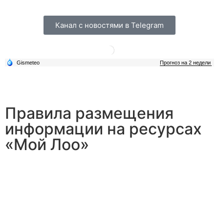
Канал с новостями в Telegram
Правила размещения
информации на ресурсах
«Мой Лоо»