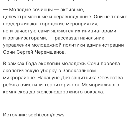
— Молодые сочинцы — активные,
целеустремленные и неравнодушные. Они не только
поддерживают городские мероприятия,
но и зачастую сами являются их инициаторами
и организаторами, — рассказал начальник
управления молодежной политики администрации
Сочи Сергей Черемшанов.
В рамках Года экологии молодежь Сочи провела
экологическую уборку в Завокзальном
микрорайоне. Накануне Дня защитника Отечества
ребята очистили территорию от Мемориального
комплекса до железнодорожного вокзала.
Источник: sochi.com/news