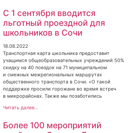
С 1 сентября вводится
льготный проездной для
школьников в Сочи
18.08.2022
Транспортная карта школьника предоставит
учащимся общеобразовательных учреждений 50%
скидку на 40 поездок на 71 муниципальном
и смежных межрегиональных маршрутах
общественного транспорта в Сочи. «О такой
поддержке просили горожане во время встреч
в микрорайонах. Также мы позаботились
Читать далее...
Более 100 мероприятий