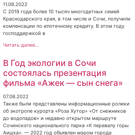
11.08.2022
С 2019 года более 10 тысяч многодетных семей
Краснодарского края, в том числе и Сочи, получили
компенсации по ипотечному кредиту. В этом году
господдержкой в
Читать далее...
В Год экологии в Сочи
состоялась презентация
фильма «Ажек — сын снега»
07.08.2022
Также были представлены информационные ролики
об экотропе курорта «Роза Хутор» «От снежников
до водопадов» и недавно открытом маршруте
Сочинского национального парка «К перевалу горы
Аишха». — 2022 год объявлен мэром города