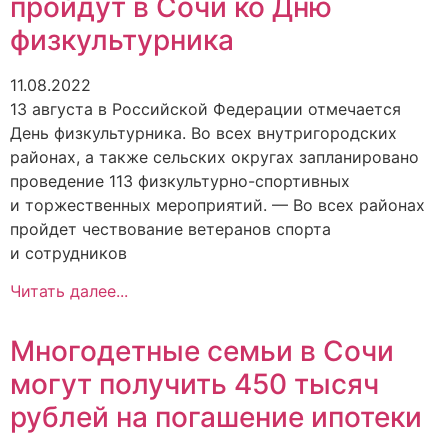
пройдут в Сочи ко Дню
физкультурника
11.08.2022
13 августа в Российской Федерации отмечается
День физкультурника. Во всех внутригородских
районах, а также сельских округах запланировано
проведение 113 физкультурно-спортивных
и торжественных мероприятий. — Во всех районах
пройдет чествование ветеранов спорта
и сотрудников
Читать далее...
Многодетные семьи в Сочи
могут получить 450 тысяч
рублей на погашение ипотеки