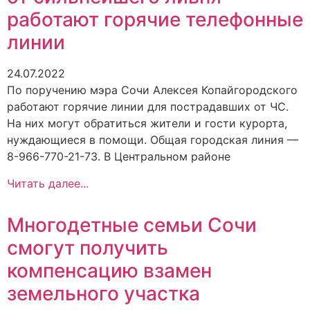
работают горячие телефонные
линии
24.07.2022
По поручению мэра Сочи Алексея Копайгородского
работают горячие линии для пострадавших от ЧС.
На них могут обратиться жители и гости курорта,
нуждающиеся в помощи. Общая городская линия —
8-966-770-21-73. В Центральном районе
Читать далее...
Многодетные семьи Сочи
смогут получить
компенсацию взамен
земельного участка