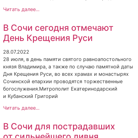
Читать далее...
В Сочи сегодня отмечают
День Крещения Руси
28.07.2022
28 июля, в день памяти святого равноапостольного
князя Владимира, а также по случаю памятной даты
Дня Крещения Руси, во всех храмах и монастырях
Сочинской епархии проводятся торжественные
богослужения.Митрополит Екатеринодарский
и Кубанский Григорий
Читать далее...
В Сочи для пострадавших
от сильнейшего ливня