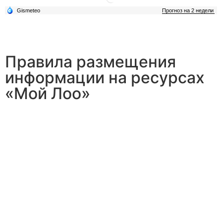
Правила размещения
информации на ресурсах
«Мой Лоо»