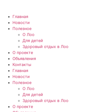
Главная
Новости
Полезное
О Лоо
Для детей
Здоровый отдых в Лоо
О проекте
Объявления
Контакты
Главная
Новости
Полезное
О Лоо
Для детей
Здоровый отдых в Лоо
О проекте