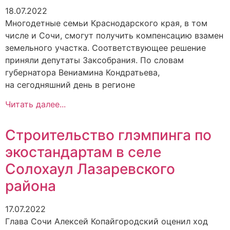
18.07.2022
Многодетные семьи Краснодарского края, в том
числе и Сочи, смогут получить компенсацию взамен
земельного участка. Соответствующее решение
приняли депутаты Заксобрания. По словам
губернатора Вениамина Кондратьева,
на сегодняшний день в регионе
Читать далее...
Строительство глэмпинга по
экостандартам в селе
Солохаул Лазаревского
района
17.07.2022
Глава Сочи Алексей Копайгородский оценил ход