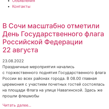
Объявления
Контакты
В Сочи масштабно отметили
День Государственного флага
Российской Федерации
22 августа
23.08.2022
Праздничные мероприятия начались
с торжественного поднятия Государственного флага
России во всех районах города. В 08.00 главная
церемония с участием почетных гостей состоялась
на площади Флага на улице Навагинской. Здесь же
прошли флешмобы
Читать далее...