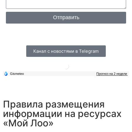
Отправить
Канал с новостями в Telegram
Правила размещения
информации на ресурсах
«Мой Лоо»