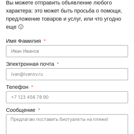
Вы можете отправить объявление любого
характера: это может быть просьба о помощи,
предложение товаров и услуг, или что угодно
еще 🙂
Имя Фамилия
Электронная почта
Телефон
Сообщение