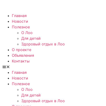
Главная
Новости
Полезное
О Лоо
Для детей
Здоровый отдых в Лоо
О проекте
Объявления
Контакты
Главная
Новости
Полезное
О Лоо
Для детей
Здоровый отдых в Лоо