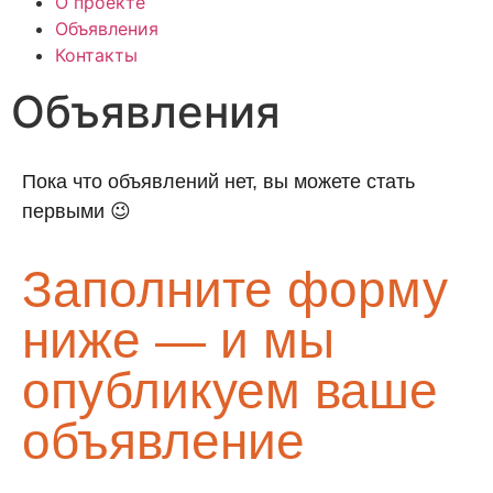
О проекте
Объявления
Контакты
Объявления
Пока что объявлений нет, вы можете стать
первыми 😉
Заполните форму
ниже — и мы
опубликуем ваше
объявление