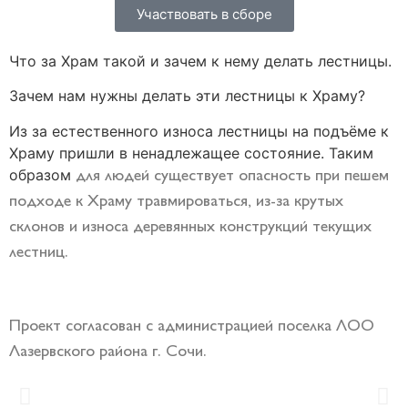
Участвовать в сборе
Что за Храм такой и зачем к нему делать лестницы.
Зачем нам нужны делать эти лестницы к Храму?
Из за естественного износа лестницы на подъёме к
Храму пришли в ненадлежащее состояние. Таким
образом
для людей
существует опасность при пешем
подходе к Храму травмироваться, из-за крутых
склонов и износа деревянных конструкций текущих
лестниц.
Проект согласован с администрацией поселка ЛОО
Лазервского района г. Сочи.