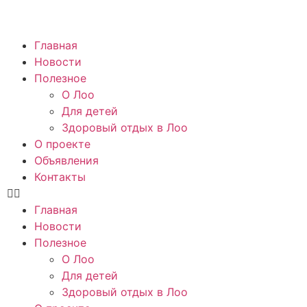
Главная
Новости
Полезное
О Лоо
Для детей
Здоровый отдых в Лоо
О проекте
Объявления
Контакты
Главная
Новости
Полезное
О Лоо
Для детей
Здоровый отдых в Лоо