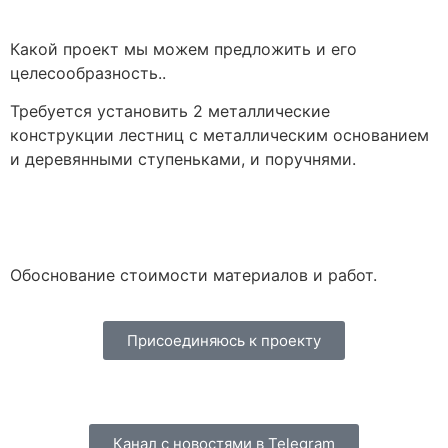
Какой проект мы можем предложить и его
целесообразность..
Требуется установить 2 металлические
конструкции лестниц с металлическим основанием
и деревянными ступеньками, и поручнями.
Обоснование стоимости материалов и работ.
Присоединяюсь к проекту
Канал с новостями в Telegram