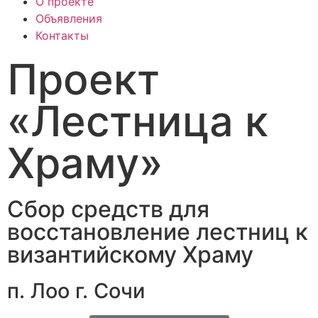
О проекте
Объявления
Контакты
Проект
«Лестница к
Храму»
Сбор средств для
восстановление лестниц к
византийскому Храму
п. Лоо г. Сочи