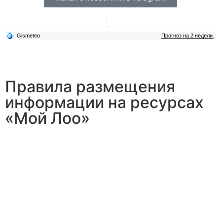
Правила размещения
информации на ресурсах
«Мой Лоо»