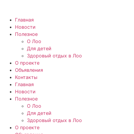
Главная
Новости
Полезное
О Лоо
Для детей
Здоровый отдых в Лоо
О проекте
Объявления
Контакты
Главная
Новости
Полезное
О Лоо
Для детей
Здоровый отдых в Лоо
О проекте