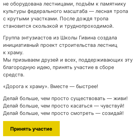
не оборудована лестницами, подъём к памятнику
культуры федерального масштаба — лесная тропа
с крутыми участками. После дождя тропа
становится скользкой и труднопроходимой.
Группа энтузиастов из Школы Гивина создала
инициативный проект строительства лестниц
к храму.
Мы призываем друзей и всех, поддерживающих эту
благородную идею, принять участие в сборе
средств.
«Дорога к храму». Вместе — быстрее!
Делай больше, чем просто существовать — живи!
Делай больше, чем просто касаться — чувствуй!
Делай больше, чем просто смотреть — созидай!
Принять участие