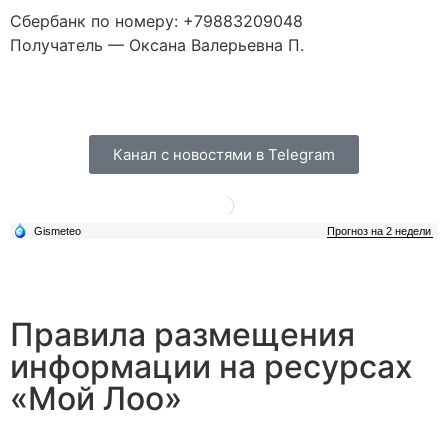
Сбербанк по номеру: +79883209048
Получатель — Оксана Валерьевна П.
Канал с новостями в Telegram
Правила размещения
информации на ресурсах
«Мой Лоо»