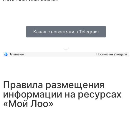
Канал с новостями в Telegram
Правила размещения
информации на ресурсах
«Мой Лоо»