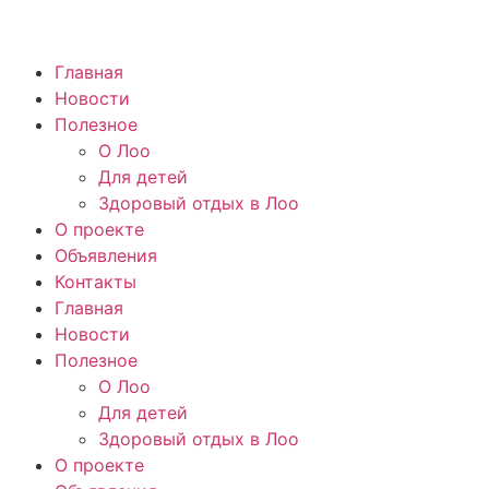
Главная
Новости
Полезное
О Лоо
Для детей
Здоровый отдых в Лоо
О проекте
Объявления
Контакты
Главная
Новости
Полезное
О Лоо
Для детей
Здоровый отдых в Лоо
О проекте