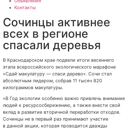
Объявления
Контакты
Сочинцы активнее
всех в регионе
спасали деревья
В Краснодарском крае подвели итоги весеннего
этапа всероссийского экологического марафоне
«Сдай макулатуру — спаси дерево». Сочи стал
абсолютным лидером, собрав 11 тысяч 820
килограммов макулатуры.
«В Год экологии особенно важно привлечь внимание
людей к ресурсосбережению, а также внести свой
вклад в развитие вторичной переработки отходов.
Сочинцы не в первый раз принимают участие
в данной акции, которая проводится дважды