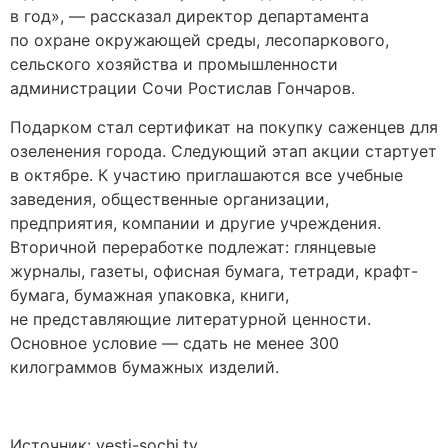
в год», — рассказал директор департамента
по охране окружающей среды, лесопаркового,
сельского хозяйства и промышленности
администрации Сочи Ростислав Гончаров.
Подарком стал сертификат на покупку саженцев для
озеленения города. Следующий этап акции стартует
в октябре. К участию приглашаются все учебные
заведения, общественные организации,
предприятия, компании и другие учреждения.
Вторичной переработке подлежат: глянцевые
журналы, газеты, офисная бумага, тетради, крафт-
бумага, бумажная упаковка, книги,
не представляющие литературной ценности.
Основное условие — сдать не менее 300
килограммов бумажных изделий.
Источник: vesti-sochi.tv