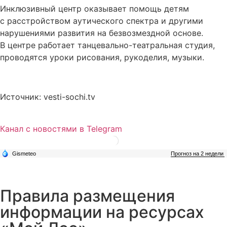
Инклюзивный центр оказывает помощь детям
с расстройством аутического спектра и другими
нарушениями развития на безвозмездной основе.
В центре работает танцевально-театральная студия,
проводятся уроки рисования, рукоделия, музыки.
Источник: vesti-sochi.tv
Канал с новостями в Telegram
Правила размещения
информации на ресурсах