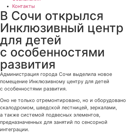
Контакты
В Сочи открылся
Инклюзивный центр
для детей
с особенностями
развития
Администрация города Сочи выделила новое
помещение Инклюзивному центру для детей
с особенностями развития.
Оно не только отремонтировано, но и оборудовано
скалодромом, шведской лестницей, зеркалами,
а также системой подвесных элементов,
предназначенных для занятий по сенсорной
интеграции.