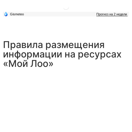
Правила размещения
информации на ресурсах
«Мой Лоо»