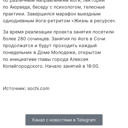
по различным направлениям йоги, лекторий
по Аюрведе, беседу с психологом, телесные
практики. Завершился марафон выездным
однодневным йога-ретритом «Жизнь в ресурсе».
За время реализации проекта занятия посетили
более 280 сочинцев. Занятия по йоге в Сочи
продолжатся и будут проходить каждый
понедельник в Доме Молодежи, открытом
по инициативе главы города Алексея
Копайгородского. Начало занятий в 18:00.
Источник: sochi.com
Канал с новостями в Telegram