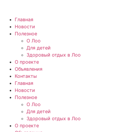
Главная
Новости
Полезное
О Лоо
Для детей
Здоровый отдых в Лоо
О проекте
Объявления
Контакты
Главная
Новости
Полезное
О Лоо
Для детей
Здоровый отдых в Лоо
О проекте