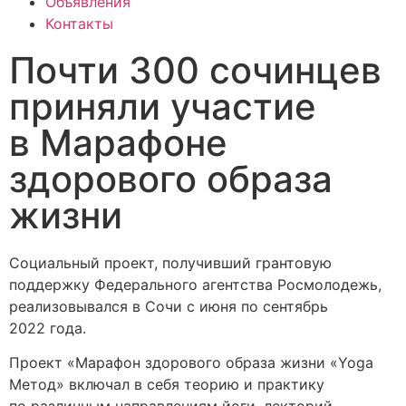
Объявления
Контакты
Почти 300 сочинцев
приняли участие
в Марафоне
здорового образа
жизни
Социальный проект, получивший грантовую
поддержку Федерального агентства Росмолодежь,
реализовывался в Сочи с июня по сентябрь
2022 года.
Проект «Марафон здорового образа жизни «Yoga
Метод» включал в себя теорию и практику