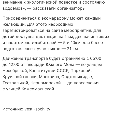
внимание к экологической повестке и состоянию
водоемов», — рассказали организаторы.
Присоединиться к экомарафону может каждый
желающий. Для этого необходимо
зарегистрироваться на сайте мероприятия. Для
детей доступна дистанция на 1 км, для начинающих
и спортсменов-любителей — 5 и 10км, для более
подготовленных участников — 21 км.
Движение транспорта будет ограничено с 05:00
до 12:00 от площади Южного Мола — по улицам
Несебрской, Конституции СССР, Парковой,
Круизной гавани, Москвина, Орджоникидзе,
Театральной, Черноморской — до пересечения
с улицей Комсомольской.
Источник: vesti-sochi.tv