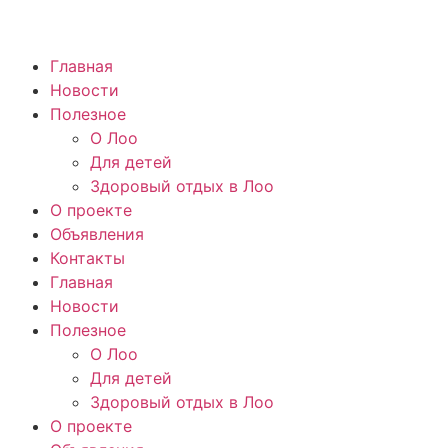
Главная
Новости
Полезное
О Лоо
Для детей
Здоровый отдых в Лоо
О проекте
Объявления
Контакты
Главная
Новости
Полезное
О Лоо
Для детей
Здоровый отдых в Лоо
О проекте