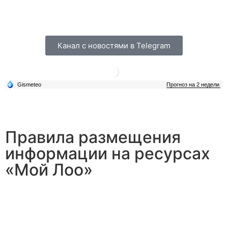
Канал с новостями в Telegram
Правила размещения
информации на ресурсах
«Мой Лоо»