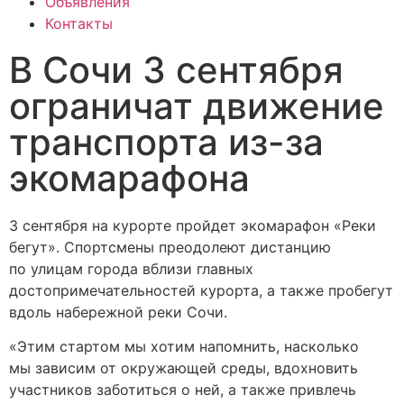
Объявления
Контакты
В Сочи 3 сентября
ограничат движение
транспорта из-за
экомарафона
3 сентября на курорте пройдет экомарафон «Реки
бегут». Спортсмены преодолеют дистанцию
по улицам города вблизи главных
достопримечательностей курорта, а также пробегут
вдоль набережной реки Сочи.
«Этим стартом мы хотим напомнить, насколько
мы зависим от окружающей среды, вдохновить
участников заботиться о ней, а также привлечь