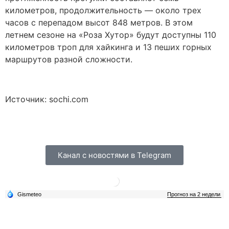
километров, продолжительность — около трех
часов с перепадом высот 848 метров. В этом
летнем сезоне на «Роза Хутор» будут доступны 110
километров троп для хайкинга и 13 пеших горных
маршрутов разной сложности.
Источник: sochi.com
Канал с новостями в Telegram