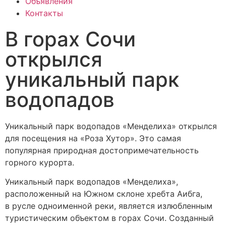
Объявления
Контакты
В горах Сочи
открылся
уникальный парк
водопадов
Уникальный парк водопадов «Менделиха» открылся
для посещения на «Роза Хутор». Это самая
популярная природная достопримечательность
горного курорта.
Уникальный парк водопадов «Менделиха»,
расположенный на Южном склоне хребта Аибга,
в русле одноименной реки, является излюбленным
туристическим объектом в горах Сочи. Созданный