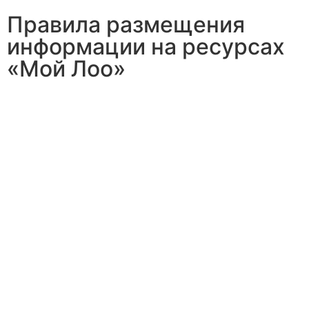
Правила размещения
информации на ресурсах
«Мой Лоо»