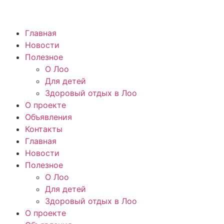
Главная
Новости
Полезное
О Лоо
Для детей
Здоровый отдых в Лоо
О проекте
Объявления
Контакты
Главная
Новости
Полезное
О Лоо
Для детей
Здоровый отдых в Лоо
О проекте