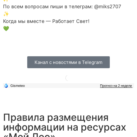
По всем вопросам пиши в телеграм: @miks2707
✨
Когда мы вместе — Работает Свет!
💚
Канал с новостями в Telegram
Правила размещения
информации на ресурсах
«Мой Лоо»