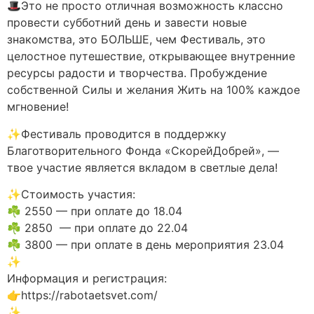
🎩Это не просто отличная возможность классно
провести субботний день и завести новые
знакомства, это БОЛЬШЕ, чем Фестиваль, это
целостное путешествие, открывающее внутренние
ресурсы радости и творчества. Пробуждение
собственной Силы и желания Жить на 100% каждое
мгновение!
✨Фестиваль проводится в поддержку
Благотворительного Фонда «СкорейДобрей», —
твое участие является вкладом в светлые дела!
✨Стоимость участия:
☘️ 2550 — при оплате до 18.04
☘️ 2850 — при оплате до 22.04
☘️ 3800 — при оплате в день мероприятия 23.04
✨
Информация и регистрация:
👉https://rabotaetsvet.com/
✨