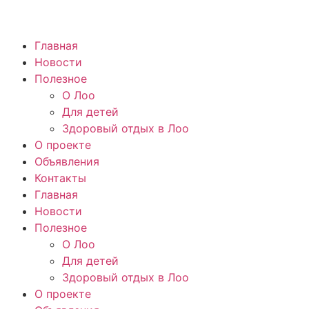
Главная
Новости
Полезное
О Лоо
Для детей
Здоровый отдых в Лоо
О проекте
Объявления
Контакты
Главная
Новости
Полезное
О Лоо
Для детей
Здоровый отдых в Лоо
О проекте