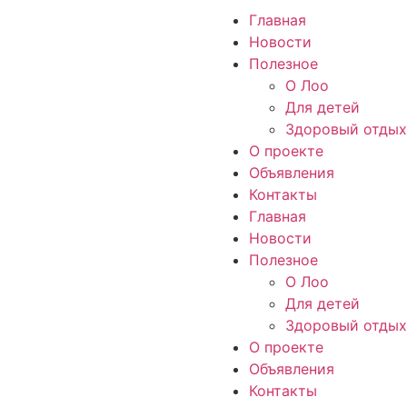
Главная
Новости
Полезное
О Лоо
Для детей
Здоровый отдых
О проекте
Объявления
Контакты
Главная
Новости
Полезное
О Лоо
Для детей
Здоровый отдых
О проекте
Объявления
Контакты