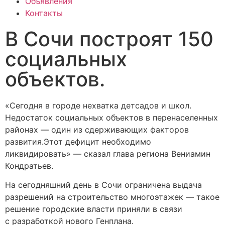
Объявления
Контакты
В Сочи построят 150
социальных
объектов.
«Сегодня в городе нехватка детсадов и школ.
Недостаток социальных объектов в перенаселенных
районах — один из сдерживающих факторов
развития.Этот дефицит необходимо
ликвидировать» — сказал глава региона Вениамин
Кондратьев.
На сегодняшний день в Сочи ограничена выдача
разрешений на строительство многоэтажек — такое
решение городские власти приняли в связи
с разработкой нового Генплана.