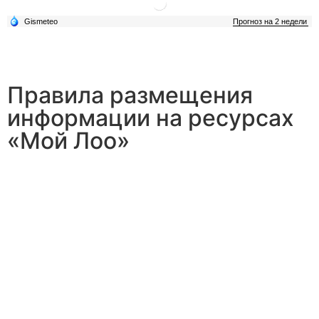
Правила размещения
информации на ресурсах
«Мой Лоо»