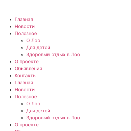
Главная
Новости
Полезное
О Лоо
Для детей
Здоровый отдых в Лоо
О проекте
Объявления
Контакты
Главная
Новости
Полезное
О Лоо
Для детей
Здоровый отдых в Лоо
О проекте