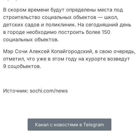
В скором времени будут определены места под
строительство социальных объектов — школ,
детских садов и поликлиник. На сегодняшний день
в городе необходимо построить более 150
социальных объектов.
Мэр Сочи Алексей Копайгородский, в свою очередь,
отметил, что уже в этом году на курорте возведут
9 соцобъектов.
Источник: sochi.com/news
Канал с новостями в Telegram