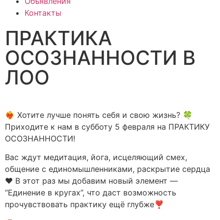
Объявления
Контакты
ПРАКТИКА
ОСОЗНАННОСТИ В
ЛОО
ᅠ
❤️‍🔥 Хотите лучше понять себя и свою жизнь? 🍀
Приходите к нам в субботу 5 февраля на ПРАКТИКУ
ОСОЗНАННОСТИ!
Вас ждут медитация, йога, исцеляющий смех,
общение с единомышленниками, раскрытие сердца
❤️ В этот раз мы добавим новый элемент —
“Единение в кругах”, что даст возможность
прочувствовать практику ещё глубже❣️