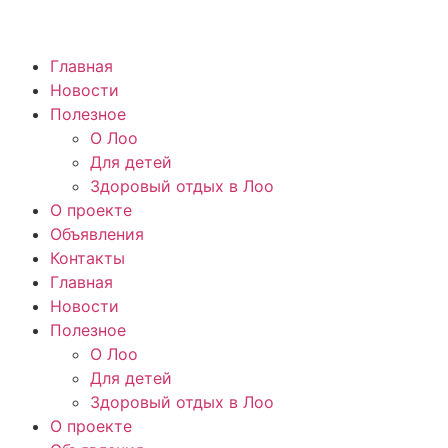
Главная
Новости
Полезное
О Лоо
Для детей
Здоровый отдых в Лоо
О проекте
Объявления
Контакты
Главная
Новости
Полезное
О Лоо
Для детей
Здоровый отдых в Лоо
О проекте