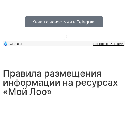
Канал с новостями в Telegram
Правила размещения
информации на ресурсах
«Мой Лоо»