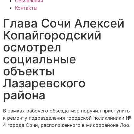
Объявления
Контакты
Глава Сочи Алексей
Копайгородский
осмотрел
социальные
объекты
Лазаревского
района
В рамках рабочего объезда мэр поручил приступить
к ремонту подразделения городской поликлиники №
4 города Сочи, расположенного в микрорайоне Лоо.