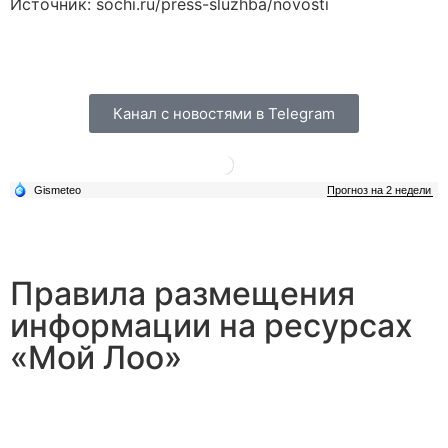
Источник: sochi.ru/press-sluzhba/novosti
Канал с новостями в Telegram
Правила размещения
информации на ресурсах
«Мой Лоо»