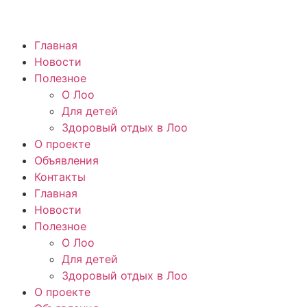
Главная
Новости
Полезное
О Лоо
Для детей
Здоровый отдых в Лоо
О проекте
Объявления
Контакты
Главная
Новости
Полезное
О Лоо
Для детей
Здоровый отдых в Лоо
О проекте