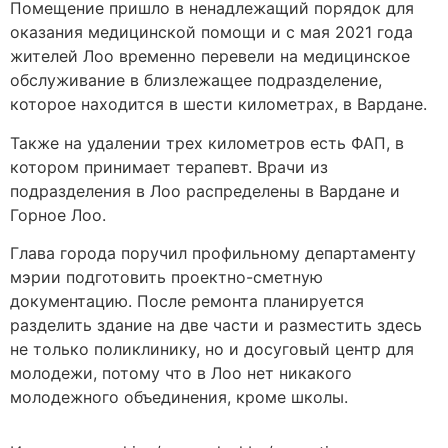
Помещение пришло в ненадлежащий порядок для
оказания медицинской помощи и с мая 2021 года
жителей Лоо временно перевели на медицинское
обслуживание в близлежащее подразделение,
которое находится в шести километрах, в Вардане.
Также на удалении трех километров есть ФАП, в
котором принимает терапевт. Врачи из
подразделения в Лоо распределены в Вардане и
Горное Лоо.
Глава города поручил профильному департаменту
мэрии подготовить проектно-сметную
документацию. После ремонта планируется
разделить здание на две части и разместить здесь
не только поликлинику, но и досуговый центр для
молодежи, потому что в Лоо нет никакого
молодежного объединения, кроме школы.