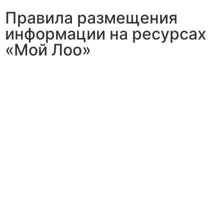
Правила размещения
информации на ресурсах
«Мой Лоо»