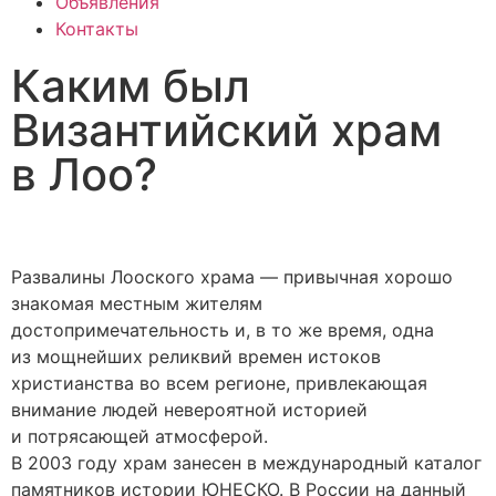
Объявления
Контакты
Каким был
Византийский храм
в Лоо?
Развалины Лооского храма — привычная хорошо
знакомая местным жителям
достопримечательность и, в то же время, одна
из мощнейших реликвий времен истоков
христианства во всем регионе, привлекающая
внимание людей невероятной историей
и потрясающей атмосферой.
В 2003 году храм занесен в международный каталог
памятников истории ЮНЕСКО. В России на данный