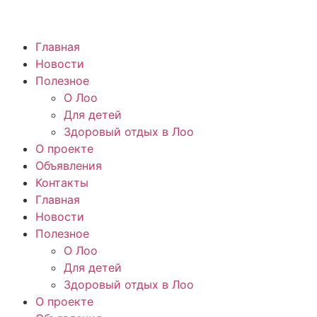
Главная
Новости
Полезное
О Лоо
Для детей
Здоровый отдых в Лоо
О проекте
Объявления
Контакты
Главная
Новости
Полезное
О Лоо
Для детей
Здоровый отдых в Лоо
О проекте