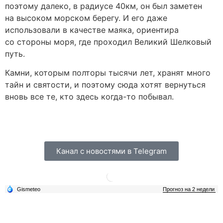
поэтому далеко, в радиусе 40км, он был заметен
на высоком морском берегу. И его даже
использовали в качестве маяка, ориентира
со стороны моря, где проходил Великий Шелковый
путь.
Камни, которым полторы тысячи лет, хранят много
тайн и святости, и поэтому сюда хотят вернуться
вновь все те, кто здесь когда-то побывал.
Канал с новостями в Telegram