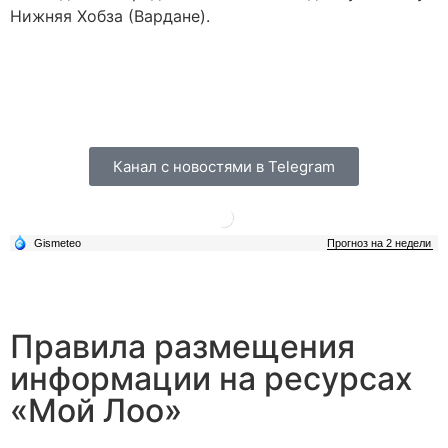
Нижняя Хобза (Вардане).
Канал с новостями в Telegram
Правила размещения
информации на ресурсах
«Мой Лоо»