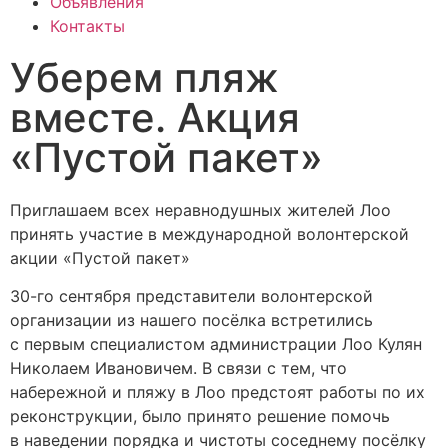
Объявления
Контакты
Уберем пляж
вместе. Акция
«Пустой пакет»
Приглашаем всех неравнодушных жителей Лоо
принять участие в международной волонтерской
акции «Пустой пакет»
30-го сентября представители волонтерской
организации из нашего посёлка встретились
с первым специалистом администрации Лоо Кулян
Николаем Ивановичем. В связи с тем, что
набережной и пляжу в Лоо предстоят работы по их
реконструкции, было принято решение помочь
в наведении порядка и чистоты соседнему посёлку