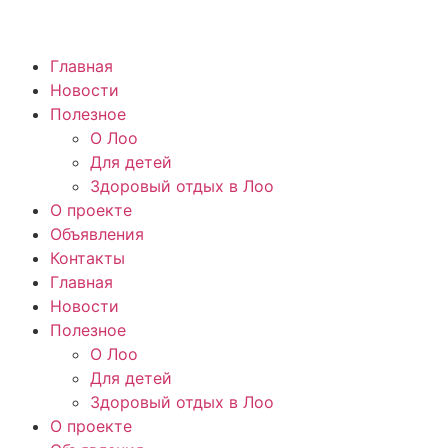
Главная
Новости
Полезное
О Лоо
Для детей
Здоровый отдых в Лоо
О проекте
Объявления
Контакты
Главная
Новости
Полезное
О Лоо
Для детей
Здоровый отдых в Лоо
О проекте