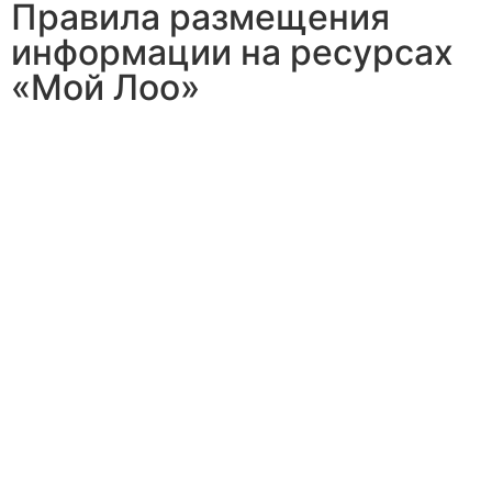
Правила размещения
информации на ресурсах
«Мой Лоо»