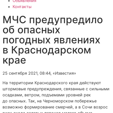
Объявления
Контакты
МЧС предупредило
об опасных
погодных явлениях
в Краснодарском
крае
25 сентября 2021, 08:44, «Известия»
На территории Краснодарского края действуют
штормовые предупреждения, связанные с сильными
осадками, ветром, подъемами уровней рек
до опасных. Так, на Черноморском побережье
возможно формирование смерчей, а в Сочи возрос