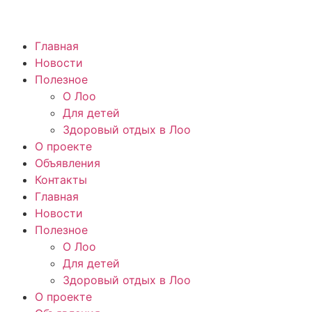
Главная
Новости
Полезное
О Лоо
Для детей
Здоровый отдых в Лоо
О проекте
Объявления
Контакты
Главная
Новости
Полезное
О Лоо
Для детей
Здоровый отдых в Лоо
О проекте