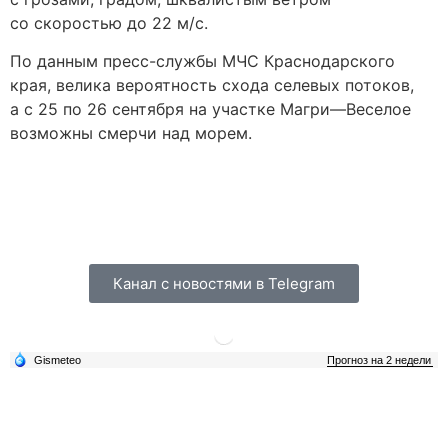
со скоростью до 22 м/с.
По данным пресс-службы МЧС Краснодарского
края, велика вероятность схода селевых потоков,
а с 25 по 26 сентября на участке Магри—Веселое
возможны смерчи над морем.
Канал с новостями в Telegram